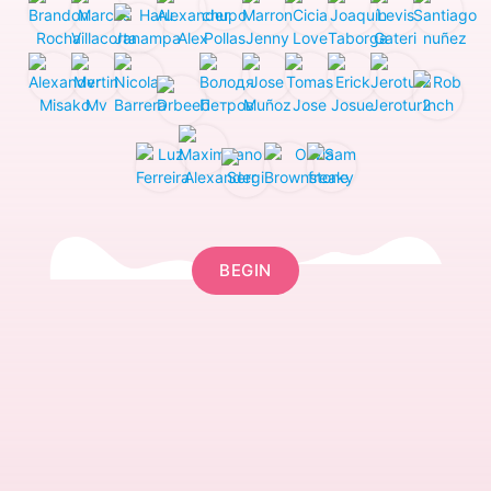
BEGIN