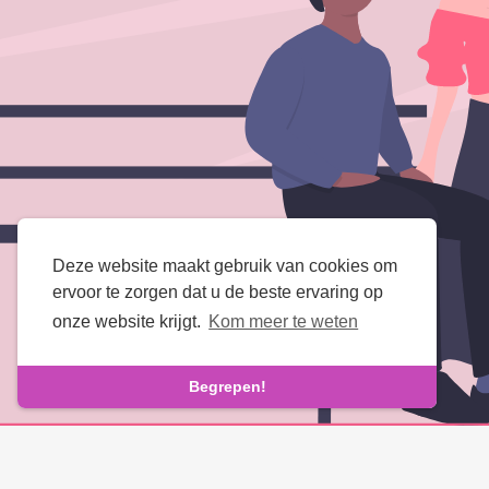
Deze website maakt gebruik van cookies om
ervoor te zorgen dat u de beste ervaring op
onze website krijgt.
Kom meer te weten
Begrepen!