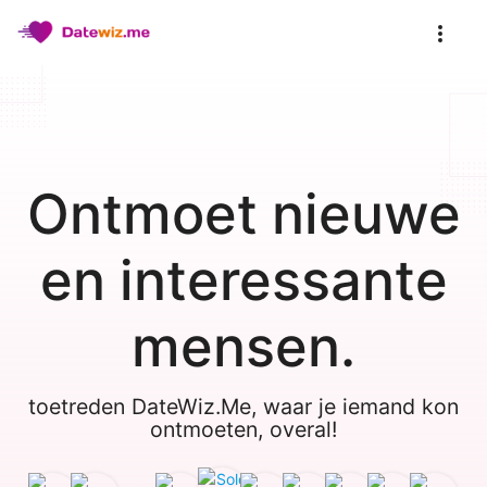
Ontmoet nieuwe
en interessante
mensen.
toetreden DateWiz.Me, waar je iemand kon
ontmoeten, overal!